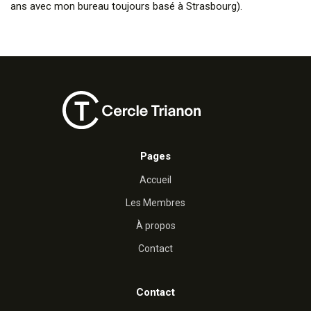
ans avec mon bureau toujours basé à Strasbourg).
Pages
Accueil
Les Membres
À propos
Contact
Contact