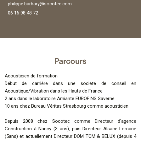
philippe.barbary@socotec.com
06 16 98 48 72
Parcours
Acousticien de formation
Début de carrière dans une société de conseil en
Acoustique/Vibration dans les Hauts de France
2 ans dans le laboratoire Amiante EUROFINS Saverne
10 ans chez Bureau Véritas Strasbourg comme acousticien
Depuis 2008 chez Socotec comme Directeur d'agence
Construction à Nancy (3 ans), puis Directeur Alsace-Lorraine
(5ans) et actuellement Directeur DOM TOM & BELUX (depuis 4