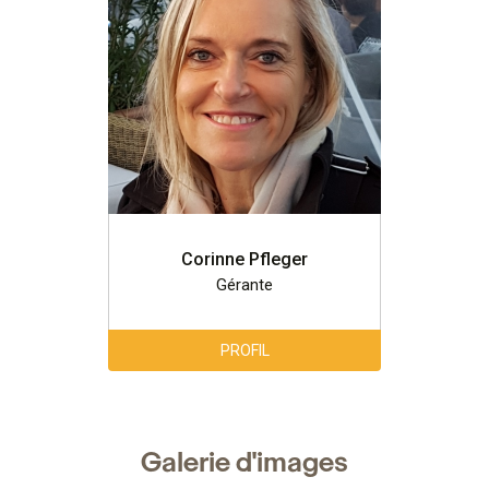
Corinne Pfleger
Gérante
PROFIL
Galerie d'images