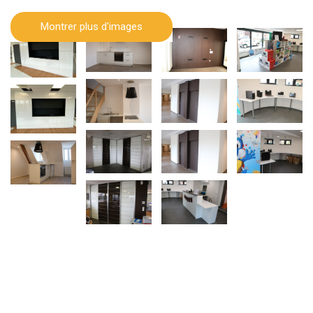
Montrer plus d'images