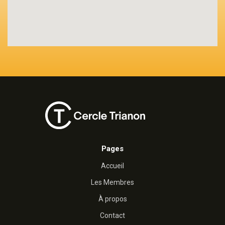
Pages
Accueil
Les Membres
À propos
Contact