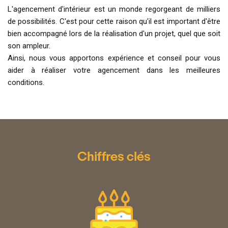
L'agencement d'intérieur est un monde regorgeant de milliers
de possibilités. C'est pour cette raison qu'il est important d'être
bien accompagné lors de la réalisation d'un projet, quel que soit
son ampleur.
Ainsi, nous vous apportons expérience et conseil pour vous
aider à réaliser votre agencement dans les meilleures
conditions.
Chiffres clés