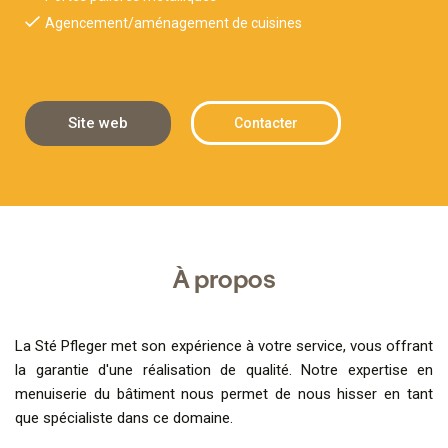
Agencement/aménagement de cuisines
Site web
Contacter
À propos
La Sté Pfleger met son expérience à votre service, vous offrant
la garantie d'une réalisation de qualité. Notre expertise en
menuiserie du bâtiment nous permet de nous hisser en tant
que spécialiste dans ce domaine.