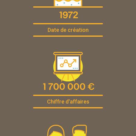
1972
Date de création
1 700 000 €
Chiffre d'affaires